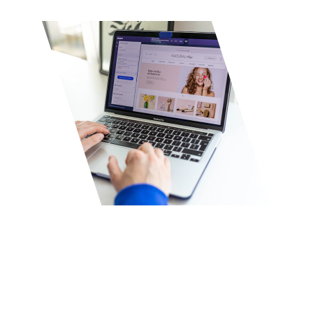
Herramienta 