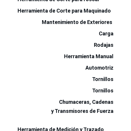
Herramienta de Corte para Maquinado
Mantenimiento de Exteriores 
Carga
Rodajas
Herramienta Manual
Automotriz
Tornillos
Tornillos
Chumaceras, Cadenas
 y Transmisores de Fuerza
Herramienta de Medición y Trazado