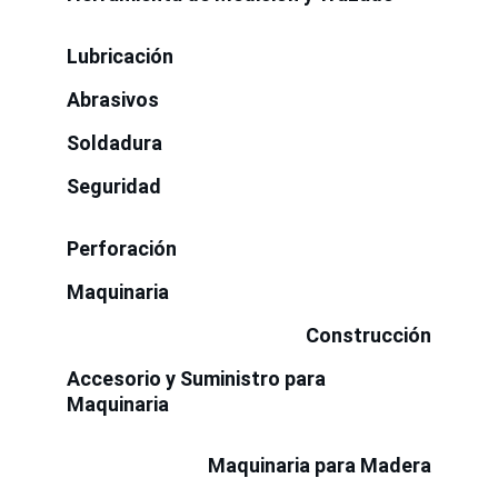
Lubricación
Abrasivos
Soldadura
Seguridad
Perforación
Maquinaria
Construcción
Accesorio y Suministro para 
Maquinaria
Maquinaria para Madera