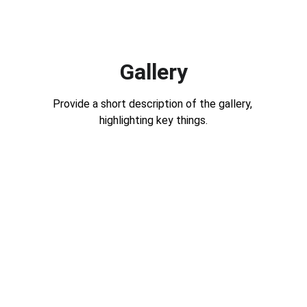
Gallery
Provide a short description of the gallery, 
highlighting key things.